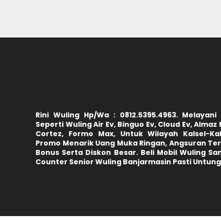
Rini Wuling Hp/Wa : 0812.5395.4963. Melayani
Seperti Wuling Air Ev, Binguo Ev, Cloud Ev, Almaz 
Cortez, Formo Max, Untuk Wilayah Kalsel-Ka
Promo Menarik Uang Muka Ringan, Angsuran Ter
Bonus Serta Diskon Besar. Beli Mobil Wuling Sa
Counter Senior Wuling Banjarmasin Pasti Untung