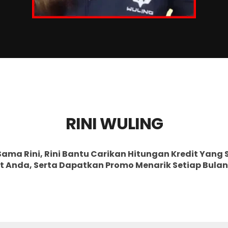
RINI WULING
 Sama Rini, Rini Bantu Carikan Hitungan Kredit Yang
 Anda, Serta Dapatkan Promo Menarik Setiap Bulan