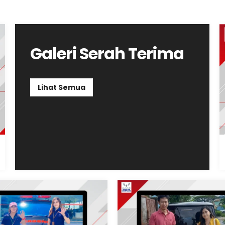
Galeri Serah Terima
Lihat Semua