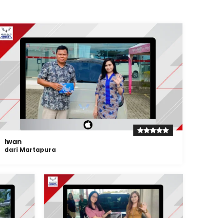
Iwan
dari Martapura