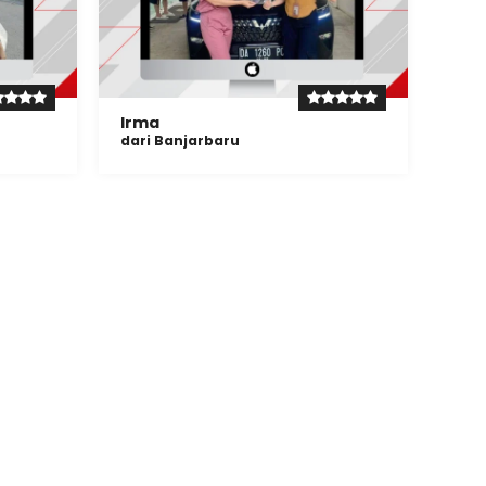
Irma
dari Banjarbaru