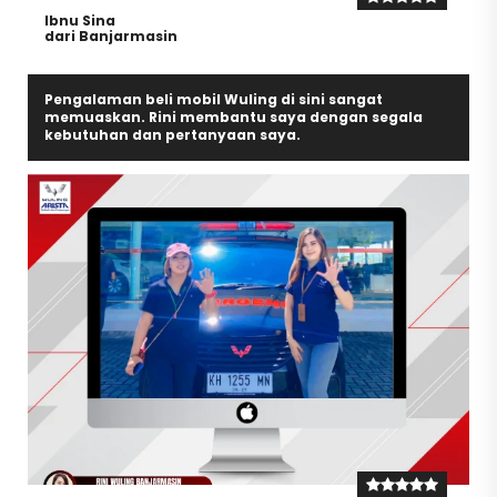
Ibnu Sina
dari Banjarmasin
Pengalaman beli mobil Wuling di sini sangat
memuaskan. Rini membantu saya dengan segala
kebutuhan dan pertanyaan saya.