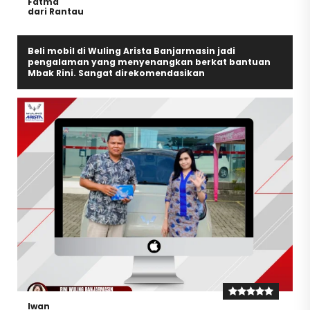
Fatma
dari Rantau
Beli mobil di Wuling Arista Banjarmasin jadi
pengalaman yang menyenangkan berkat bantuan
Mbak Rini. Sangat direkomendasikan
Iwan