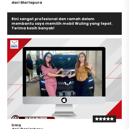
dari Martapura
Rini sangat profesional dan ramah dalam
membantu saya memilih mobil Wuling yang tepat.
Terima kasih banyak!
Irma